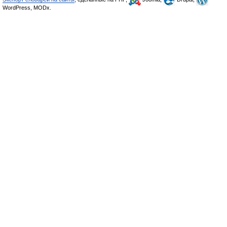
WordPress, MODx.